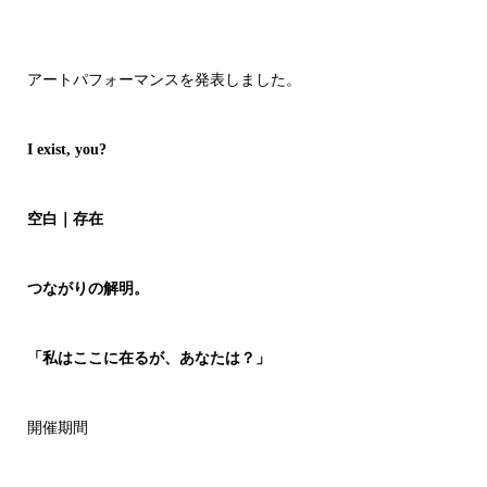
アートパフォーマンスを発表しました。
I exist, you?
空白｜存在
つながりの解明。
「私はここに在るが、あなたは？」
開催期間