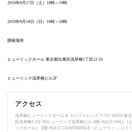
2019年8月17日（土）10時～19時
2019年8月18日（日）10時～18時
開催場所
ヒューリックホール 東京都台東区浅草橋1丁目22-16
ヒューリック浅草橋ビル2F