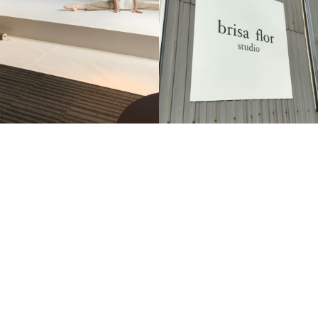
スタジオにてリハーサル