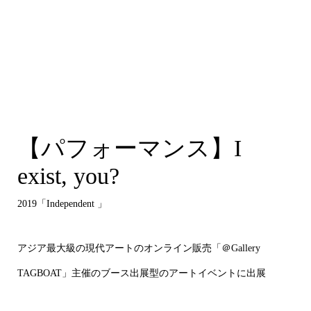
【パフォーマンス】I
exist, you?
2019「Independent 」
アジア最大級の現代アートのオンライン販売「＠Gallery
TAGBOAT」主催のブース出展型のアートイベントに出展