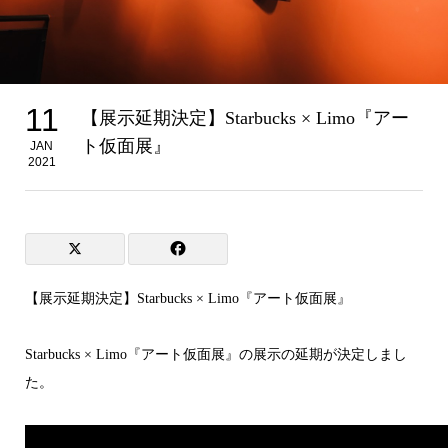
11
【展示延期決定】Starbucks × Limo『アー
ト仮面展』
JAN
2021
【展示延期決定】Starbucks × Limo『アート仮面展』
Starbucks × Limo『アート仮面展』の展示の延期が決定しまし
た。