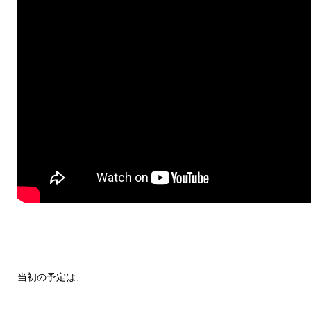
当初の予定は、