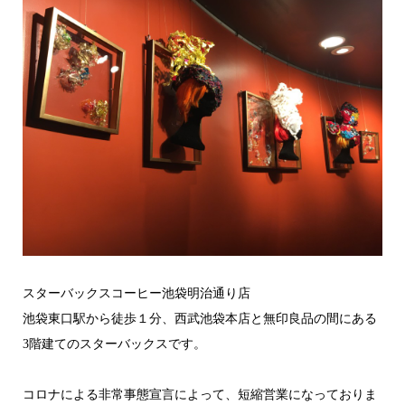
スターバックスコーヒー池袋明治通り店
池袋東口駅から徒歩１分、西武池袋本店と無印良品の間にある
3階建てのスターバックスです。
コロナによる非常事態宣言によって、短縮営業になっておりま