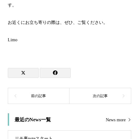
す。
お近くにお立ち寄りの際は、ぜひ、ご覧ください。
Limo
最近のNews一覧
News more
リモ裏noteスタート