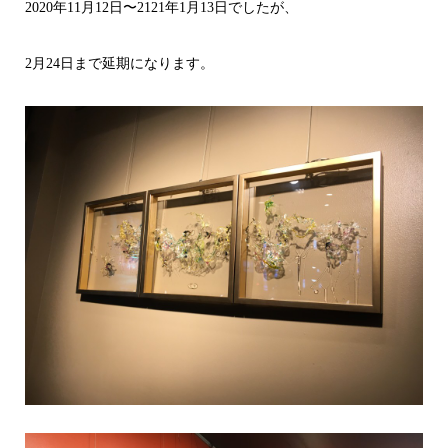
2020年11月12日〜2121年1月13日でしたが、
2月24日まで延期になります。