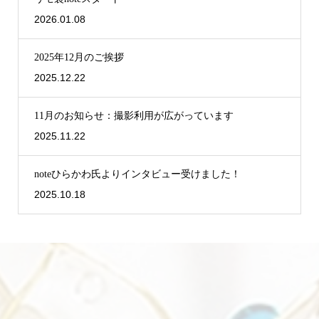
2026.01.08
2025年12月のご挨拶
2025.12.22
11月のお知らせ：撮影利用が広がっています
2025.11.22
noteひらかわ氏よりインタビュー受けました！
2025.10.18