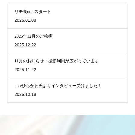
リモ裏noteスタート
2026.01.08
2025年12月のご挨拶
2025.12.22
11月のお知らせ：撮影利用が広がっています
2025.11.22
noteひらかわ氏よりインタビュー受けました！
2025.10.18