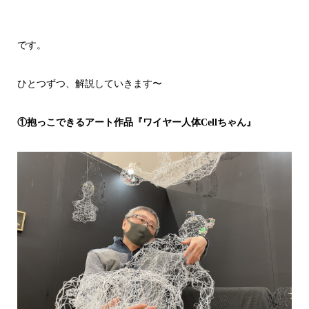
です。
ひとつずつ、解説していきます〜
①抱っこできるアート作品『ワイヤー人体Cellちゃん』