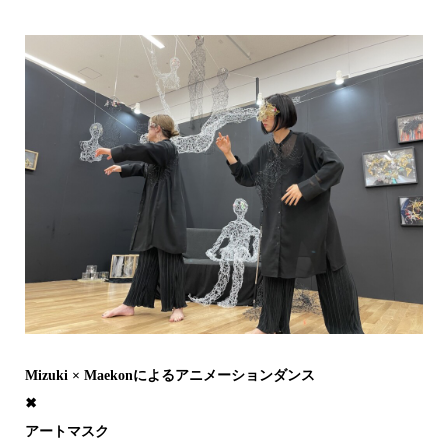
Mizuki × Maekonによるアニメーションダンス
✖︎
アートマスク