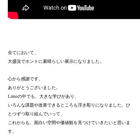
全てにおいて、
大盛況でホントに素晴らしい展示になりました。
心から感謝です。
ありがとうございました。
Limoの中でも、大きな学びがあり、
いろんな課題や改善できるところも浮き彫りになりました。ひ
とつずつ取り組んでいって、
これからも、面白い空間や価値観を見つけていきたいと思いま
す。