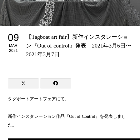
09
【Tagboat art fair】新作インスタレーショ
ン『Out of control』発表 2021年3月6日〜
MAR
2021
2021年3月7日
タグボートアートフェアにて、
新作インスタレーション作品『Out of Control』を発表しまし
た。