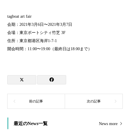
tagboat art fair
会期：2021年3月6日〜2021年3月7日
会場：東京ポートシティ竹芝 3F
住所：東京都港区海岸1-7-1
開会時間：11:00〜19:00（最終日は18:00まで）
最近のNews一覧
News more