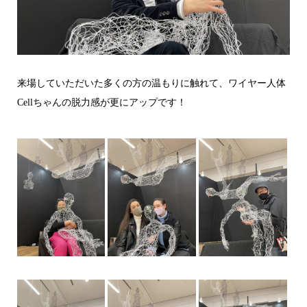
来場していただいた多くの方の温もりに触れて、ワイヤー人体
Cellちゃんの脱力感が更にアップです！