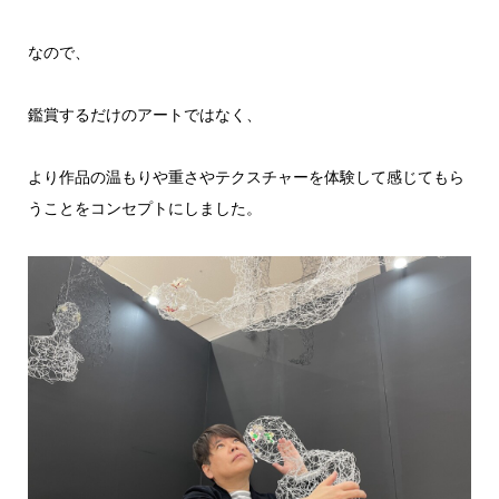
なので、
鑑賞するだけのアートではなく、
より作品の温もりや重さやテクスチャーを体験して感じてもら
うことをコンセプトにしました。