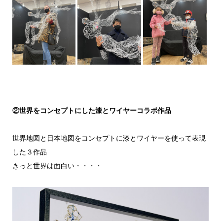
②世界をコンセプトにした漆とワイヤーコラボ作品
世界地図と日本地図をコンセプトに漆とワイヤーを使って表現
した３作品
きっと世界は面白い・・・・