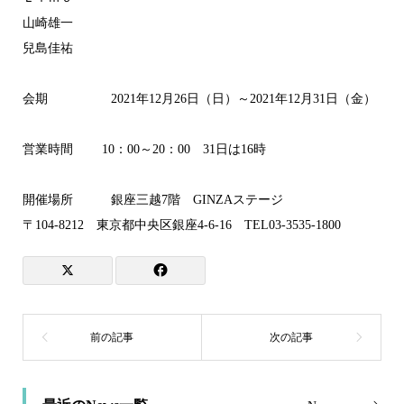
山崎雄一
兒島佳祐
会期 2021年12月26日（日）～2021年12月31日（金）
営業時間 10：00～20：00 31日は16時
開催場所 銀座三越7階 GINZAステージ
〒104-8212 東京都中央区銀座4-6-16 TEL03-3535-1800