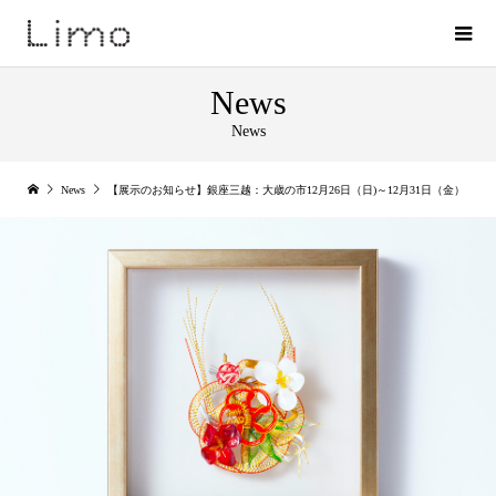
News
News
News
【展示のお知らせ】銀座三越：大歳の市12月26日（日)～12月31日（金）