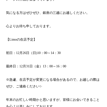
気になる方はぜひぜひ、銀座の三越にお越しください。
心よりお待ち申しております。
【Limoの在店予定】
初日：12月26日（日)10：00～14：30
最終日：12月31日（金）13：00～16：00
※急遽、在店予定が変更になる場合があるので、お越しの際は
ぜひ、ご連絡ください✨
年末のお忙しい時期かと思いますが、皆様にお会いできること
を心より楽しみにしております。