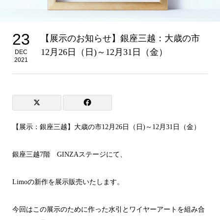
23
【展示のお知らせ】銀座三越：大歳の市
12月26日（日)～12月31日（金）
DEC
2021
【展示：銀座三越】大歳の市12月26日（日)～12月31日（金）
銀座三越7階 GINZAステージにて、
Limoの新作を展示販売いたします。
今回はこの展示のために作った水引とワイヤーアートを組み合