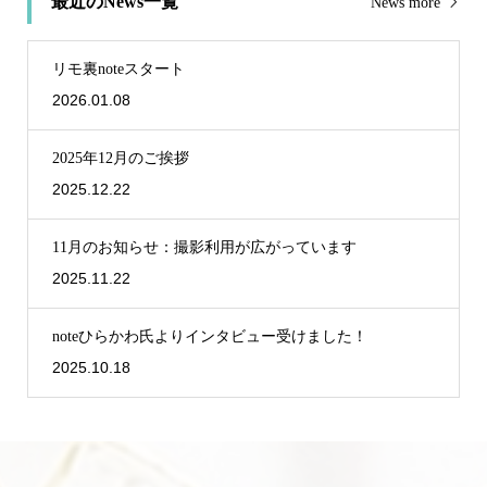
最近のNews一覧
News more
リモ裏noteスタート
2026.01.08
2025年12月のご挨拶
2025.12.22
11月のお知らせ：撮影利用が広がっています
2025.11.22
noteひらかわ氏よりインタビュー受けました！
2025.10.18