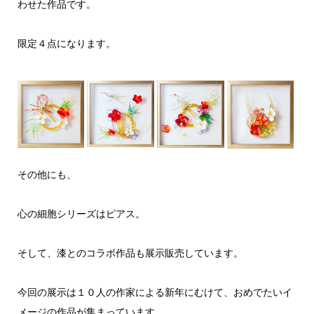
わせた作品です。
限定４点になります。
その他にも、
心の細胞シリーズはピアス。
そして、漆とのコラボ作品も展示販売しています。
今回の展示は１０人の作家による新年にむけて、おめでたいイ
メージの作品が集まっています。