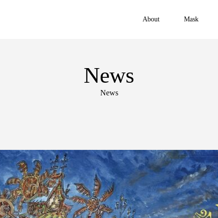
About
Mask
News
News