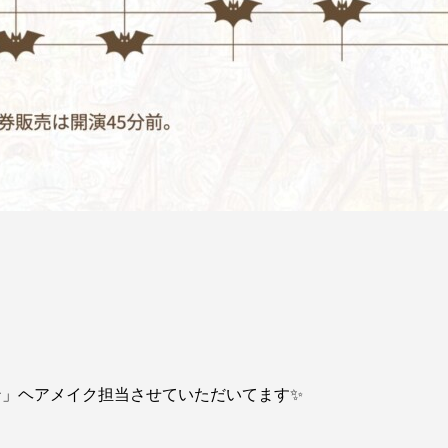
ン」ヘアメイク担当させていただいてます✨