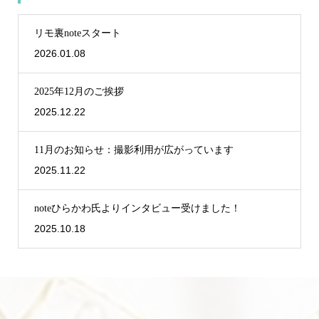
リモ裏noteスタート
2026.01.08
2025年12月のご挨拶
2025.12.22
11月のお知らせ：撮影利用が広がっています
2025.11.22
noteひらかわ氏よりインタビュー受けました！
2025.10.18