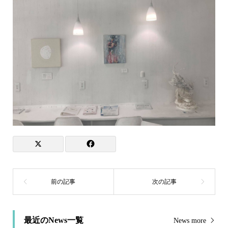
最近のNews一覧
News more