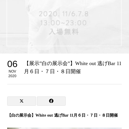
06
【展示”白の展示会”】White out 逃げBar 11
月６日・７日・８日開催
NOV
2020
【白の展示会】White out 逃げBar 11月６日・７日・８日開催